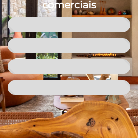
comerciais